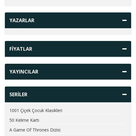
YAZARLAR
FİYATLAR
YAYINCILAR
SERİLER
1001 Çiçek Çocuk Klasikleri
50 Kelime Kartı
A Game Of Thrones Dizisi